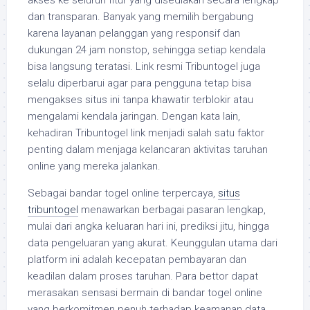
akses ke seluruh fitur yang disediakan secara lengkap
dan transparan. Banyak yang memilih bergabung
karena layanan pelanggan yang responsif dan
dukungan 24 jam nonstop, sehingga setiap kendala
bisa langsung teratasi. Link resmi Tribuntogel juga
selalu diperbarui agar para pengguna tetap bisa
mengakses situs ini tanpa khawatir terblokir atau
mengalami kendala jaringan. Dengan kata lain,
kehadiran Tribuntogel link menjadi salah satu faktor
penting dalam menjaga kelancaran aktivitas taruhan
online yang mereka jalankan.
Sebagai bandar togel online terpercaya,
situs
tribuntogel
menawarkan berbagai pasaran lengkap,
mulai dari angka keluaran hari ini, prediksi jitu, hingga
data pengeluaran yang akurat. Keunggulan utama dari
platform ini adalah kecepatan pembayaran dan
keadilan dalam proses taruhan. Para bettor dapat
merasakan sensasi bermain di bandar togel online
yang berkomitmen penuh terhadap keamanan data