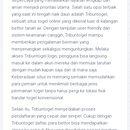
terpercaya yang menawarkan layanan lengkap dan
aman menjadi prioritas utama. Salah satu opsi terbaik
yang saat ini tengah naik daun adalah Tribuntogel,
sebuah situs togel online yang dikenal luas di kalangan
bettor tanah air. Dengan tampilan user-friendly dan
sistem keamanan canggih, Tribuntogel mampu
memberikan pengalaman bermain yang
menyenangkan sekaligus menguntungkan. Melalui
akses Tribuntogel login, pengguna bisa langsung
masuk ke dalam akun mereka dan memulai taruhan
dengan mudah kapan saja dan di mana saja.
Keberadaan situs ini memang semakin memudahkan
para pemain untuk menikmati berbagai jenis
permainan togel tanpa harus pergi ke lokasi fisik
bandar togel konvensional.
Selain itu, Tribuntogel menyediakan proses
pendaftaran yang cepat dan simpel. Cukup dengan
Tribuntogel daftar, para bettor bisa mendapatkan