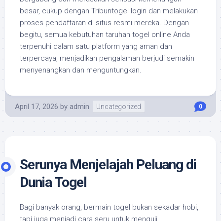
besar, cukup dengan Tribuntogel login dan melakukan
proses pendaftaran di situs resmi mereka. Dengan
begitu, semua kebutuhan taruhan togel online Anda
terpenuhi dalam satu platform yang aman dan
terpercaya, menjadikan pengalaman berjudi semakin
menyenangkan dan menguntungkan.
April 17, 2026
by
admin
Uncategorized
0
Serunya Menjelajah Peluang di
Dunia Togel
Bagi banyak orang, bermain togel bukan sekadar hobi,
tapi juga menjadi cara seru untuk menguji