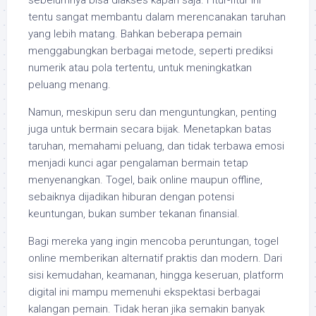
sebelumnya bisa diakses kapan saja. Fitur-fitur ini
tentu sangat membantu dalam merencanakan taruhan
yang lebih matang. Bahkan beberapa pemain
menggabungkan berbagai metode, seperti prediksi
numerik atau pola tertentu, untuk meningkatkan
peluang menang.
Namun, meskipun seru dan menguntungkan, penting
juga untuk bermain secara bijak. Menetapkan batas
taruhan, memahami peluang, dan tidak terbawa emosi
menjadi kunci agar pengalaman bermain tetap
menyenangkan. Togel, baik online maupun offline,
sebaiknya dijadikan hiburan dengan potensi
keuntungan, bukan sumber tekanan finansial.
Bagi mereka yang ingin mencoba peruntungan, togel
online memberikan alternatif praktis dan modern. Dari
sisi kemudahan, keamanan, hingga keseruan, platform
digital ini mampu memenuhi ekspektasi berbagai
kalangan pemain. Tidak heran jika semakin banyak