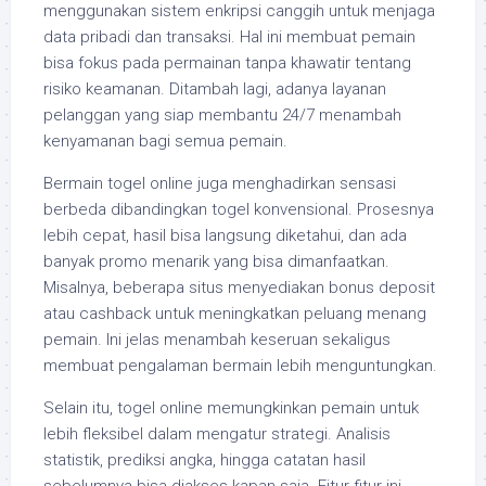
menggunakan sistem enkripsi canggih untuk menjaga
data pribadi dan transaksi. Hal ini membuat pemain
bisa fokus pada permainan tanpa khawatir tentang
risiko keamanan. Ditambah lagi, adanya layanan
pelanggan yang siap membantu 24/7 menambah
kenyamanan bagi semua pemain.
Bermain togel online juga menghadirkan sensasi
berbeda dibandingkan togel konvensional. Prosesnya
lebih cepat, hasil bisa langsung diketahui, dan ada
banyak promo menarik yang bisa dimanfaatkan.
Misalnya, beberapa situs menyediakan bonus deposit
atau cashback untuk meningkatkan peluang menang
pemain. Ini jelas menambah keseruan sekaligus
membuat pengalaman bermain lebih menguntungkan.
Selain itu, togel online memungkinkan pemain untuk
lebih fleksibel dalam mengatur strategi. Analisis
statistik, prediksi angka, hingga catatan hasil