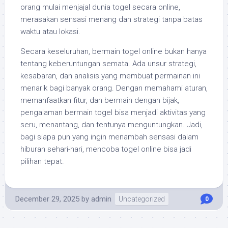
orang mulai menjajal dunia togel secara online,
merasakan sensasi menang dan strategi tanpa batas
waktu atau lokasi.
Secara keseluruhan, bermain togel online bukan hanya
tentang keberuntungan semata. Ada unsur strategi,
kesabaran, dan analisis yang membuat permainan ini
menarik bagi banyak orang. Dengan memahami aturan,
memanfaatkan fitur, dan bermain dengan bijak,
pengalaman bermain togel bisa menjadi aktivitas yang
seru, menantang, dan tentunya menguntungkan. Jadi,
bagi siapa pun yang ingin menambah sensasi dalam
hiburan sehari-hari, mencoba togel online bisa jadi
pilihan tepat.
December 29, 2025
by
admin
Uncategorized
0