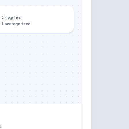
Categories
Uncategorized
d.