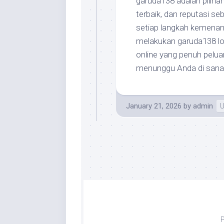
garuda138 adalah piliha
terbaik, dan reputasi se
setiap langkah kemenan
melakukan garuda138 log
online yang penuh pelua
menunggu Anda di sana
January 21, 2026
by
admin
U
P