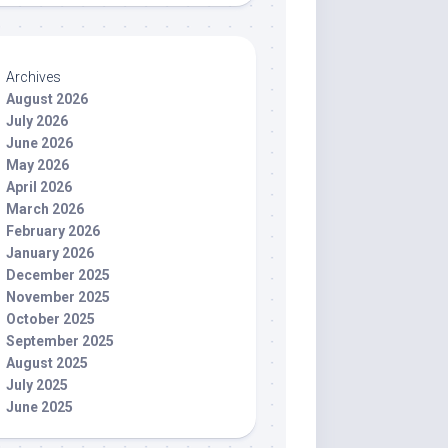
Archives
August 2026
July 2026
June 2026
May 2026
April 2026
March 2026
February 2026
January 2026
December 2025
November 2025
October 2025
September 2025
August 2025
July 2025
June 2025