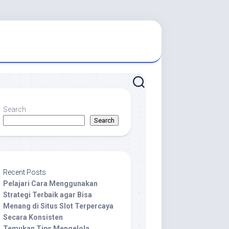
Search
Search
Recent Posts
Pelajari Cara Menggunakan
Strategi Terbaik agar Bisa
Menang di Situs Slot Terpercaya
Secara Konsisten
Temukan Tips Mengelola