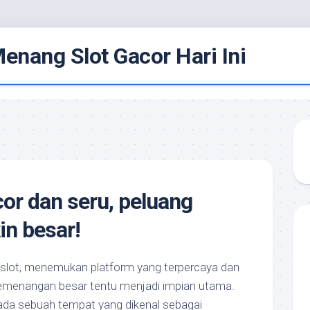
nang Slot Gacor Hari Ini
cor dan seru, peluang
n besar!
 slot, menemukan platform yang terpercaya dan
emenangan besar tentu menjadi impian utama.
i ada sebuah tempat yang dikenal sebagai