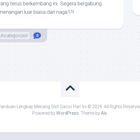
yang terus berkembang ini. Segera bergabung
enangan luar biasa dari naga11!
Uncategorized
0
anduan Lengkap Menang Slot Gacor Hari Ini © 2026. All Rights Reserve
Powered by
WordPress
. Theme by
Alx
.