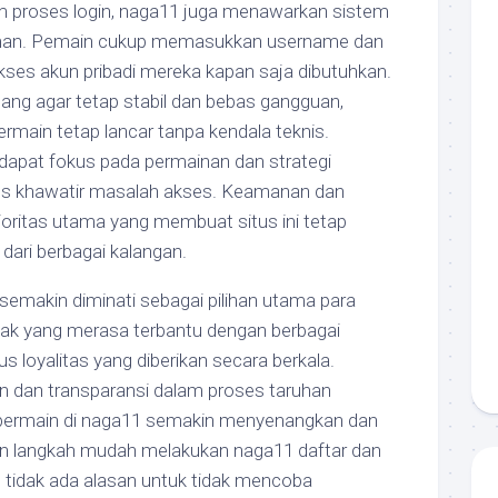
 proses login, naga11 juga menawarkan sistem
aman. Pemain cukup memasukkan username dan
es akun pribadi mereka kapan saja dibutuhkan.
ncang agar tetap stabil dan bebas gangguan,
main tetap lancar tanpa kendala teknis.
n dapat fokus pada permainan dan strategi
s khawatir masalah akses. Keamanan dan
oritas utama yang membuat situs ini tetap
dari berbagai kalangan.
 semakin diminati sebagai pilihan utama para
nyak yang merasa terbantu dengan berbagai
 loyalitas yang diberikan secara berkala.
 dan transparansi dalam proses taruhan
ermain di naga11 semakin menyenangkan dan
 langkah mudah melakukan naga11 daftar dan
s, tidak ada alasan untuk tidak mencoba