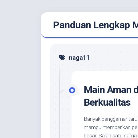
Skip
Panduan Lengkap Me
to
content
naga11
Main Aman d
Berkualitas
Banyak penggemar taruha
mampu memberikan pen
besar. Salah satu nama