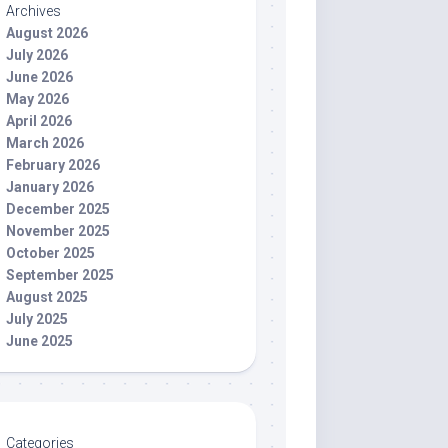
Archives
August 2026
July 2026
June 2026
May 2026
April 2026
March 2026
February 2026
January 2026
December 2025
November 2025
October 2025
September 2025
August 2025
July 2025
June 2025
Categories