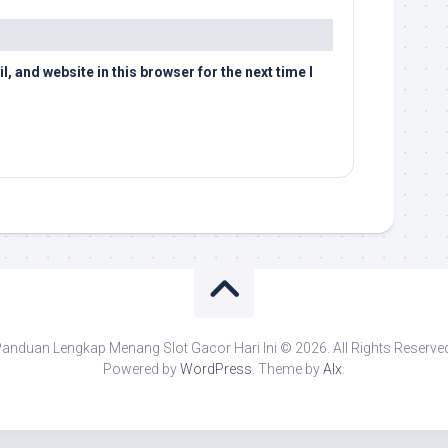
 and website in this browser for the next time I
anduan Lengkap Menang Slot Gacor Hari Ini © 2026. All Rights Reserve
Powered by
WordPress
. Theme by
Alx
.