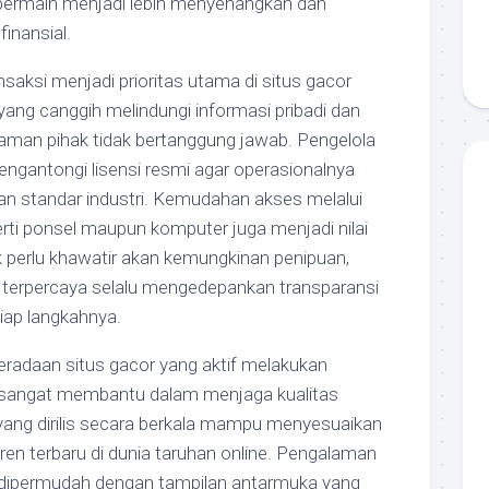
rmain menjadi lebih menyenangkan dan
inansial.
aksi menjadi prioritas utama di situs gacor
 yang canggih melindungi informasi pribadi dan
aman pihak tidak bertanggung jawab. Pengelola
mengantongi lisensi resmi agar operasionalnya
dan standar industri. Kemudahan akses melalui
rti ponsel maupun komputer juga menjadi nilai
 perlu khawatir akan kemungkinan penipuan,
g terpercaya selalu mengedepankan transparansi
tiap langkahnya.
beradaan situs gacor yang aktif melakukan
 sangat membantu dalam menjaga kualitas
u yang dirilis secara berkala mampu menyesuaikan
en terbaru di dunia taruhan online. Pengalaman
dipermudah dengan tampilan antarmuka yang