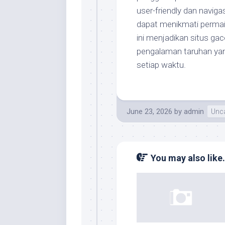
user-friendly dan naviga
dapat menikmati permai
ini menjadikan situs ga
pengalaman taruhan ya
setiap waktu.
June 23, 2026
by
admin
Unca
You may also like.