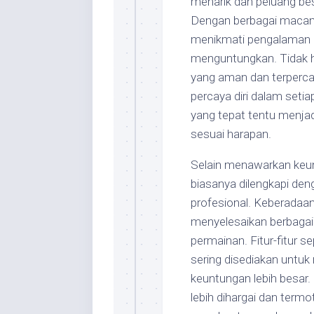
menarik dan peluang b
Dengan berbagai macam
menikmati pengalaman 
menguntungkan. Tidak h
yang aman dan terperc
percaya diri dalam setia
yang tepat tentu menjadi
sesuai harapan.
Selain menawarkan keung
biasanya dilengkapi den
profesional. Keberadaa
menyelesaikan berbagai
permainan. Fitur-fitur 
sering disediakan untu
keuntungan lebih besar.
lebih dihargai dan termoti