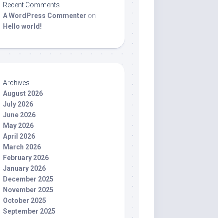
Recent Comments
A WordPress Commenter
on
Hello world!
Archives
August 2026
July 2026
June 2026
May 2026
April 2026
March 2026
February 2026
January 2026
December 2025
November 2025
October 2025
September 2025