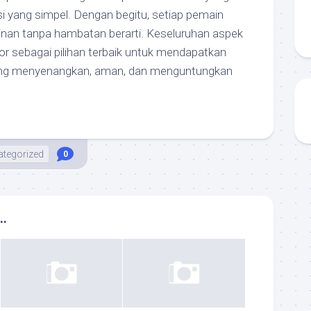
si yang simpel. Dengan begitu, setiap pemain
nan tanpa hambatan berarti. Keseluruhan aspek
cor sebagai pilihan terbaik untuk mendapatkan
ng menyenangkan, aman, dan menguntungkan
tegorized
0
..