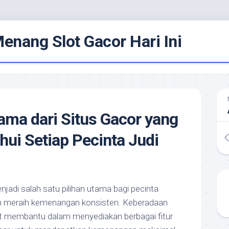
nang Slot Gacor Hari Ini
ama dari Situs Gacor yang
hui Setiap Pecinta Judi
jadi salah satu pilihan utama bagi pecinta
gin meraih kemenangan konsisten. Keberadaan
t membantu dalam menyediakan berbagai fitur