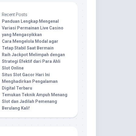
Recent Posts
Panduan Lengkap Mengenal
Variasi Permainan Live Casino
yang Mengasyikkan
Cara Mengelola Modal agar
Tetap Stabil Saat Bermain
Raih Jackpot Melimpah dengan
Strategi Efektif dari Para Ahli
Slot Online
Situs Slot Gacor Hari Ini
Menghadirkan Pengalaman
Digital Terbaru
Temukan Teknik Ampuh Menang
Slot dan Jadilah Pemenang
Berulang Kali!