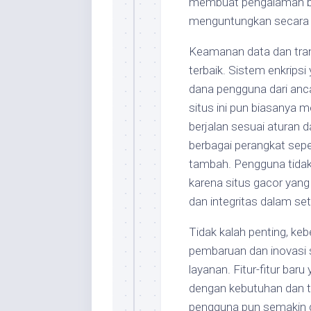
membuat pengalaman be
menguntungkan secara f
Keamanan data dan trans
terbaik. Sistem enkripsi
dana pengguna dari anc
situs ini pun biasanya 
berjalan sesuai aturan 
berbagai perangkat sepe
tambah. Pengguna tidak
karena situs gacor yan
dan integritas dalam se
Tidak kalah penting, ke
pembaruan dan inovasi
layanan. Fitur-fitur bar
dengan kebutuhan dan tr
pengguna pun semakin 