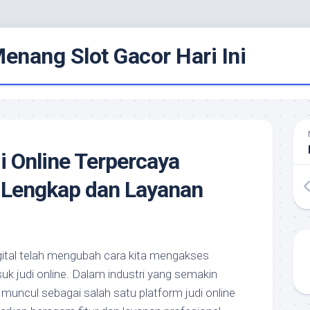
nang Slot Gacor Hari Ini
i Online Terpercaya
 Lengkap dan Layanan
ital telah mengubah cara kita mengakses
uk judi online. Dalam industri yang semakin
muncul sebagai salah satu platform judi online