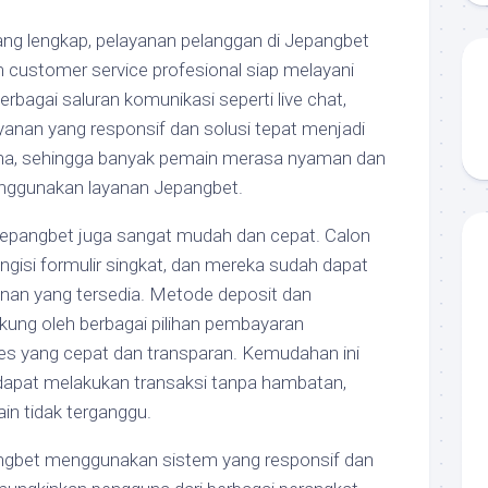
yang lengkap, pelayanan pelanggan di Jepangbet
m customer service profesional siap melayani
rbagai saluran komunikasi seperti live chat,
ayanan yang responsif dan solusi tepat menjadi
na, sehingga banyak pemain merasa nyaman dan
nggunakan layanan Jepangbet.
Jepangbet juga sangat mudah dan cepat. Calon
gisi formulir singkat, dan mereka sudah dapat
nan yang tersedia. Metode deposit dan
kung oleh berbagai pilihan pembayaran
es yang cepat dan transparan. Kemudahan ini
apat melakukan transaksi tanpa hambatan,
in tidak terganggu.
pangbet menggunakan sistem yang responsif dan