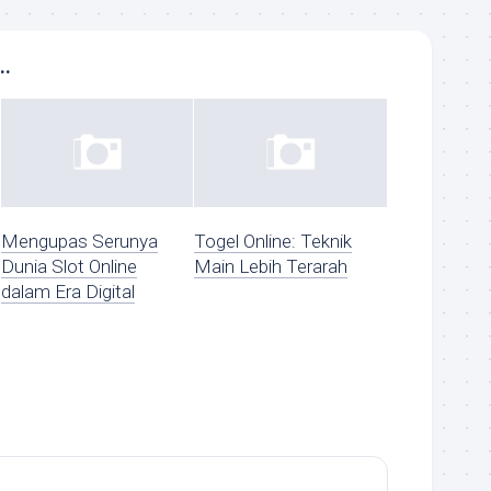
..
Mengupas Serunya
Togel Online: Teknik
Dunia Slot Online
Main Lebih Terarah
dalam Era Digital