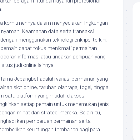
rkan beragam fitur dan layanan profesional
.
ena komitmennya dalam menyediakan lingkungan
 nyaman. Keamanan data serta transaksi
 dengan menggunakan teknologi enkripsi terkini.
ra pemain dapat fokus menikmati permainan
bocoran informasi atau tindakan penipuan yang
situs judi online lainnya.
utama Jepangbet adalah variasi permainan yang
ainan slot online, taruhan olahraga, togel, hingga
lam satu platform yang mudah diakses.
gkinkan setiap pemain untuk menemukan jenis
engan minat dan strategi mereka. Selain itu,
enghadirkan pembaruan permainan serta
memberikan keuntungan tambahan bagi para