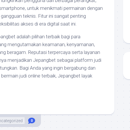
memungkinkan pengguna dari berbagai perangkat,
smartphone, untuk menikmati permainan dengan
gangguan teknis. Fitur ini sangat penting
ibilitas akses di era digital saat ini.
ngbet adalah pilihan terbaik bagi para
 yang mengutamakan keamanan, kenyamanan,
ang beragam. Reputasi terpercaya serta layanan
kinya menjadikan Jepangbet sebagai platform judi
hitungkan. Bagi Anda yang ingin bergabung dan
rmain judi online terbaik, Jepangbet layak
ncategorized
0