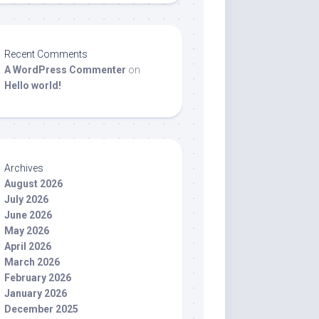
Recent Comments
A WordPress Commenter
on
Hello world!
Archives
August 2026
July 2026
June 2026
May 2026
April 2026
March 2026
February 2026
January 2026
December 2025