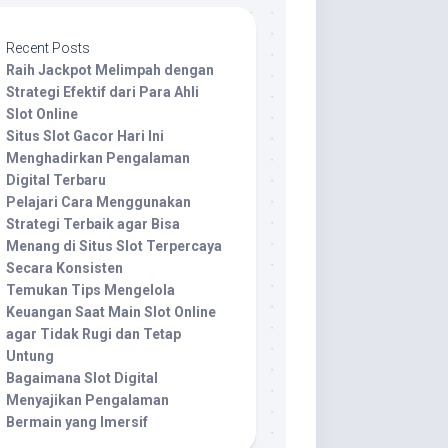
Recent Posts
Raih Jackpot Melimpah dengan
Strategi Efektif dari Para Ahli
Slot Online
Situs Slot Gacor Hari Ini
Menghadirkan Pengalaman
Digital Terbaru
Pelajari Cara Menggunakan
Strategi Terbaik agar Bisa
Menang di Situs Slot Terpercaya
Secara Konsisten
Temukan Tips Mengelola
Keuangan Saat Main Slot Online
agar Tidak Rugi dan Tetap
Untung
Bagaimana Slot Digital
Menyajikan Pengalaman
Bermain yang Imersif