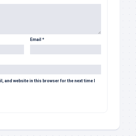
Email
*
 and website in this browser for the next time I