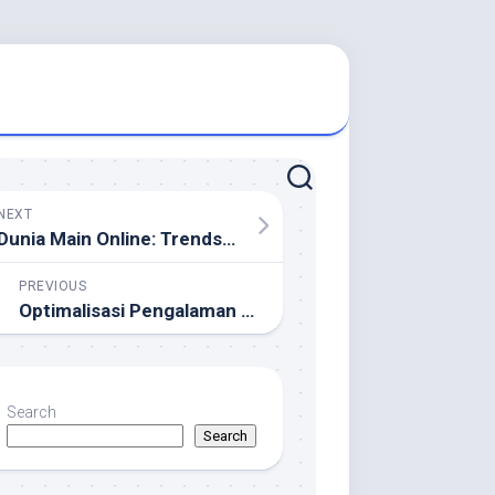
NEXT
Dunia Main Online: Trendsetter Hiburan Masa Kini
PREVIOUS
Optimalisasi Pengalaman Bermain Slot dengan Fitur Unggulan dan Keamanan Terjamin
Search
Search