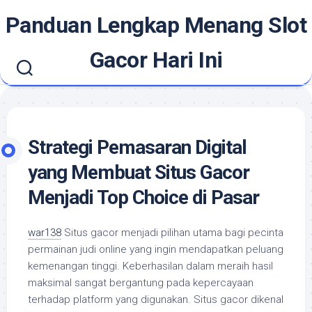
Skip
Panduan Lengkap Menang Slot
to
content
Gacor Hari Ini
Strategi Pemasaran Digital
yang Membuat Situs Gacor
Menjadi Top Choice di Pasar
war138
Situs gacor menjadi pilihan utama bagi pecinta
permainan judi online yang ingin mendapatkan peluang
kemenangan tinggi. Keberhasilan dalam meraih hasil
maksimal sangat bergantung pada kepercayaan
terhadap platform yang digunakan. Situs gacor dikenal