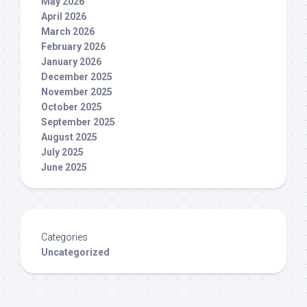
May 2026
April 2026
March 2026
February 2026
January 2026
December 2025
November 2025
October 2025
September 2025
August 2025
July 2025
June 2025
Categories
Uncategorized