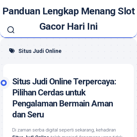
Skip
Panduan Lengkap Menang Slot
to
content
Gacor Hari Ini
Situs Judi Online
Situs Judi Online Terpercaya:
Pilihan Cerdas untuk
Pengalaman Bermain Aman
dan Seru
Di zaman serba digital seperti sekarang, kehadiran