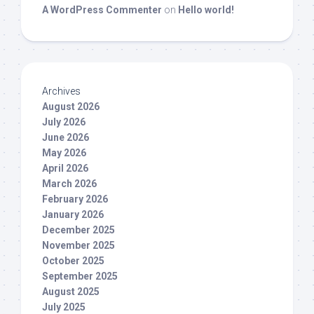
A WordPress Commenter
on
Hello world!
Archives
August 2026
July 2026
June 2026
May 2026
April 2026
March 2026
February 2026
January 2026
December 2025
November 2025
October 2025
September 2025
August 2025
July 2025