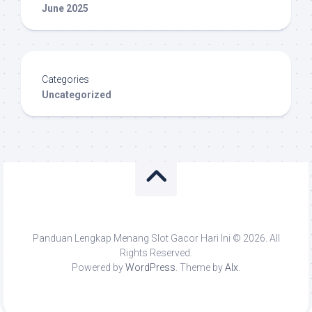
June 2025
Categories
Uncategorized
Panduan Lengkap Menang Slot Gacor Hari Ini © 2026. All
Rights Reserved.
Powered by
WordPress
. Theme by
Alx
.