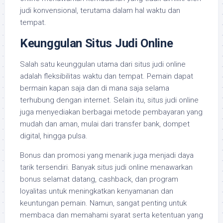
judi konvensional, terutama dalam hal waktu dan
tempat.
Keunggulan Situs Judi Online
Salah satu keunggulan utama dari situs judi online
adalah fleksibilitas waktu dan tempat. Pemain dapat
bermain kapan saja dan di mana saja selama
terhubung dengan internet. Selain itu, situs judi online
juga menyediakan berbagai metode pembayaran yang
mudah dan aman, mulai dari transfer bank, dompet
digital, hingga pulsa.
Bonus dan promosi yang menarik juga menjadi daya
tarik tersendiri. Banyak situs judi online menawarkan
bonus selamat datang, cashback, dan program
loyalitas untuk meningkatkan kenyamanan dan
keuntungan pemain. Namun, sangat penting untuk
membaca dan memahami syarat serta ketentuan yang