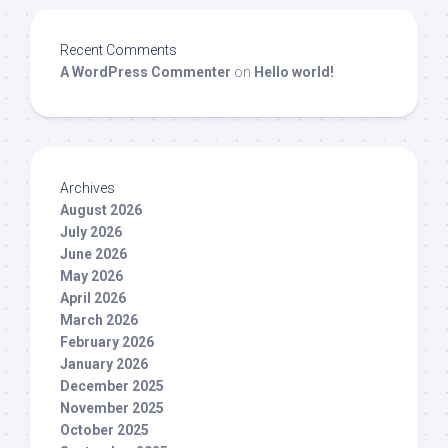
Recent Comments
A WordPress Commenter
on
Hello world!
Archives
August 2026
July 2026
June 2026
May 2026
April 2026
March 2026
February 2026
January 2026
December 2025
November 2025
October 2025