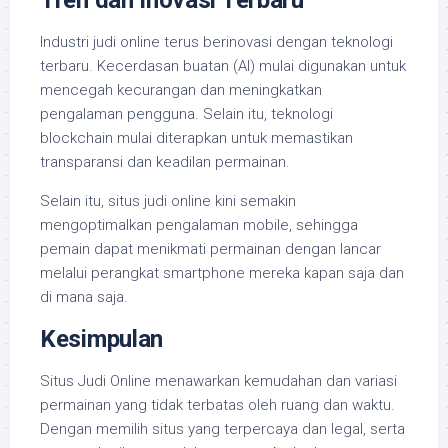
Tren dan Inovasi Terbaru
Industri judi online terus berinovasi dengan teknologi
terbaru. Kecerdasan buatan (AI) mulai digunakan untuk
mencegah kecurangan dan meningkatkan
pengalaman pengguna. Selain itu, teknologi
blockchain mulai diterapkan untuk memastikan
transparansi dan keadilan permainan.
Selain itu, situs judi online kini semakin
mengoptimalkan pengalaman mobile, sehingga
pemain dapat menikmati permainan dengan lancar
melalui perangkat smartphone mereka kapan saja dan
di mana saja.
Kesimpulan
Situs Judi Online menawarkan kemudahan dan variasi
permainan yang tidak terbatas oleh ruang dan waktu.
Dengan memilih situs yang terpercaya dan legal, serta