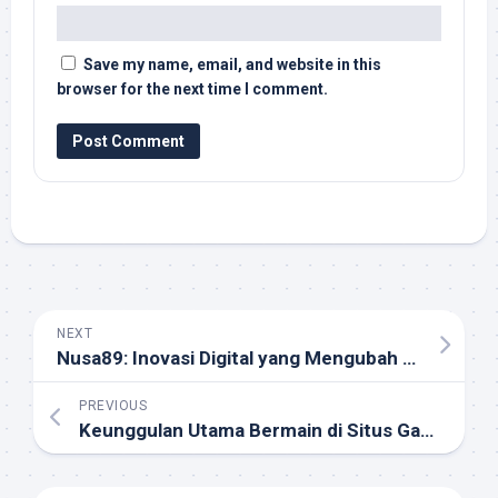
Save my name, email, and website in this
browser for the next time I comment.
NEXT
Nusa89: Inovasi Digital yang Mengubah Lanskap Industri Kreatif Indonesia
PREVIOUS
Keunggulan Utama Bermain di Situs Gacor Taktik88 yang Perlu Anda Ketahui