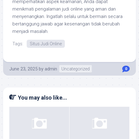
memperhatikan aspek keamanan, Anda dapat
menikmati pengalaman judi online yang aman dan
menyenangkan. Ingatlah selalu untuk bermain secara
bertanggung jawab agar kesenangan tidak berubah
menjadi masalah.
Tags:
Situs Judi Online
June 23, 2025
by
admin
Uncategorized
0
You may also like...