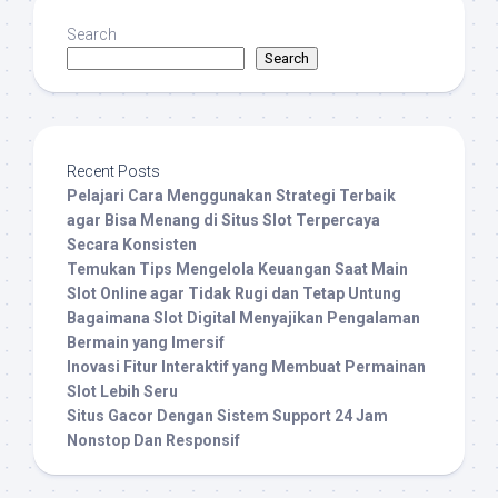
Search
Search
Recent Posts
Pelajari Cara Menggunakan Strategi Terbaik
agar Bisa Menang di Situs Slot Terpercaya
Secara Konsisten
Temukan Tips Mengelola Keuangan Saat Main
Slot Online agar Tidak Rugi dan Tetap Untung
Bagaimana Slot Digital Menyajikan Pengalaman
Bermain yang Imersif
Inovasi Fitur Interaktif yang Membuat Permainan
Slot Lebih Seru
Situs Gacor Dengan Sistem Support 24 Jam
Nonstop Dan Responsif