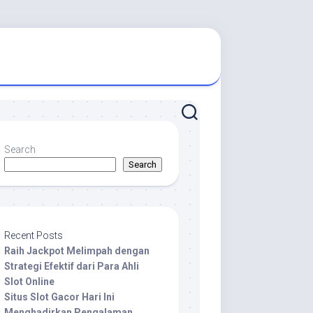
Search
Search
Recent Posts
Raih Jackpot Melimpah dengan
Strategi Efektif dari Para Ahli
Slot Online
Situs Slot Gacor Hari Ini
Menghadirkan Pengalaman