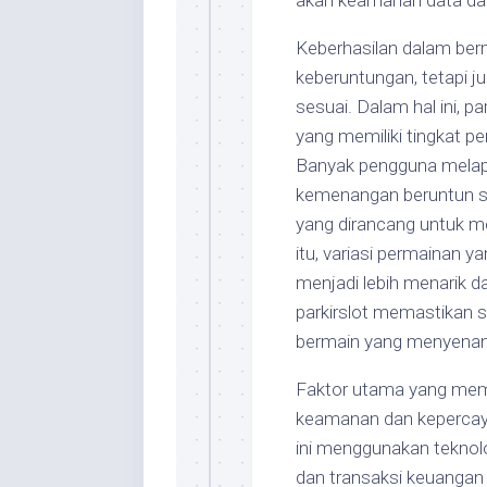
akan keamanan data da
Keberhasilan dalam be
keberuntungan, tetapi j
sesuai. Dalam hal ini, p
yang memiliki tingkat p
Banyak pengguna mela
kemenangan beruntun saa
yang dirancang untuk m
itu, variasi permainan
menjadi lebih menarik d
parkirslot memastikan
bermain yang menyena
Faktor utama yang membu
keamanan dan kepercaya
ini menggunakan teknolog
dan transaksi keuangan 