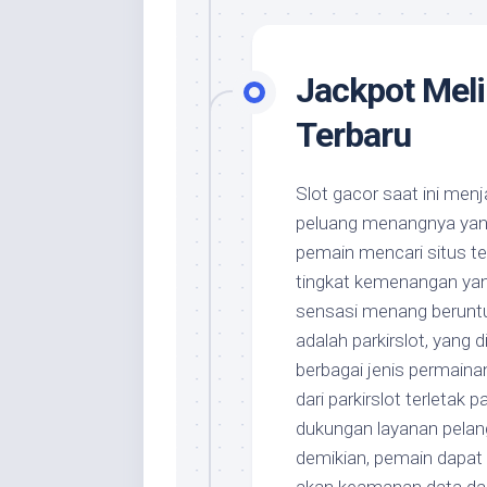
Jackpot Meli
Terbaru
Slot gacor saat ini menj
peluang menangnya yang
pemain mencari situs t
tingkat kemenangan yan
sensasi menang beruntun
adalah parkirslot, yang
berbagai jenis permaina
dari parkirslot terletak 
dukungan layanan pela
demikian, pemain dapat