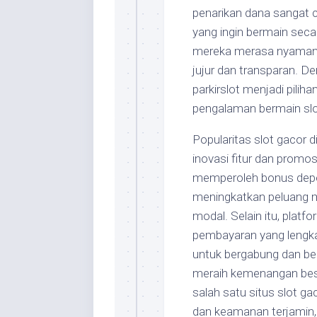
penarikan dana sangat
yang ingin bermain sec
mereka merasa nyaman b
jujur dan transparan. D
parkirslot menjadi pili
pengalaman bermain sl
Popularitas slot gacor d
inovasi fitur dan promos
memperoleh bonus depos
meningkatkan peluang 
modal. Selain itu, plat
pembayaran yang lengk
untuk bergabung dan be
meraih kemenangan besa
salah satu situs slot g
dan keamanan terjamin, 