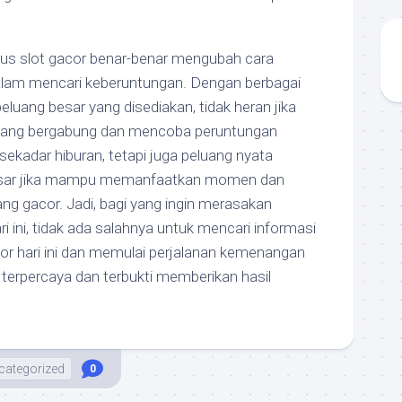
tus slot gacor benar-benar mengubah cara
alam mencari keberuntungan. Dengan berbagai
uang besar yang disediakan, tidak heran jika
yang bergabung dan mencoba peruntungan
 sekadar hiburan, tetapi juga peluang nyata
sar jika mampu memanfaatkan momen dan
ng gacor. Jadi, bagi yang ingin merasakan
 ini, tidak ada salahnya untuk mencari informasi
cor hari ini dan memulai perjalanan kemenangan
 terpercaya dan terbukti memberikan hasil
categorized
0