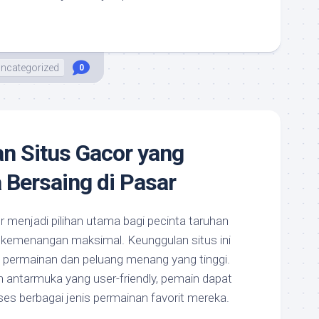
ncategorized
0
an Situs Gacor yang
Bersaing di Pasar
r menjadi pilihan utama bagi pecinta taruhan
h kemenangan maksimal. Keunggulan situs ini
n permainan dan peluang menang yang tinggi.
n antarmuka yang user-friendly, pemain dapat
 berbagai jenis permainan favorit mereka.