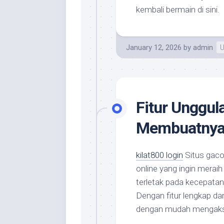
kembali bermain di sini.
January 12, 2026
by
admin
U
Fitur Unggul
Membuatnya 
kilat800 login
Situs gaco
online yang ingin merai
terletak pada kecepata
Dengan fitur lengkap da
dengan mudah mengakses