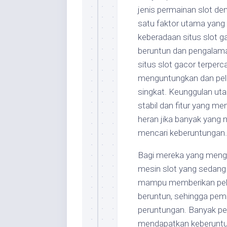
jenis permainan slot d
satu faktor utama yang
keberadaan situs slot
beruntun dan pengalama
situs slot gacor terper
menguntungkan dan pel
singkat. Keunggulan uta
stabil dan fitur yang 
heran jika banyak yang
mencari keberuntungan.
Bagi mereka yang mengin
mesin slot yang sedang g
mampu memberikan pelu
beruntun, sehingga pema
peruntungan. Banyak p
mendapatkan keberuntun