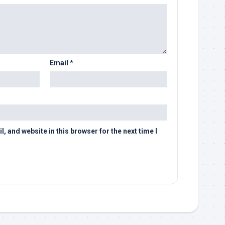
Email
*
 and website in this browser for the next time I