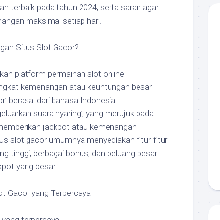
an terbaik pada tahun 2024, serta saran agar
angan maksimal setiap hari.
an Situs Slot Gacor?
kan platform permainan slot online
 tingkat kemenangan atau keuntungan besar
cor’ berasal dari bahasa Indonesia
luarkan suara nyaring’, yang merujuk pada
 memberikan jackpot atau kemenangan
us slot gacor umumnya menyediakan fitur-fitur
ng tinggi, berbagai bonus, dan peluang besar
pot yang besar.
lot Gacor yang Terpercaya
r yang terpercaya