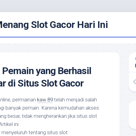
nang Slot Gacor Hari Ini
 Pemain yang Berhasil
 di Situs Slot Gacor
nline, permainan
kaw 89
telah menjadi salah
bagi banyak pemain. Karena kemudahan akses
g besar, tidak mengherankan jika situs slot
tikel ini
enyeluruh tentang situs slot