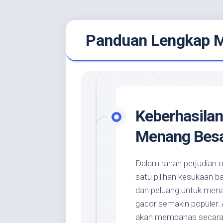
Skip
Panduan Lengkap Me
to
content
Keberhasilan
Menang Besar
Dalam ranah perjudian o
satu pilihan kesukaan 
dan peluang untuk menan
gacor semakin populer. Ar
akan membahas secara m