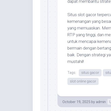
dapat membantu strateg
Situs slot gacor terper
kemenangan yang besar
yang memuaskan. Memili
RTP yang tinggi, dan m
untuk mencapai kemenan
bermain dengan bertan
baik. Dengan strategi y
mustahil!
Tags:
situs gacor
sit
slot online gacor
October 19, 2025
by
admin
U