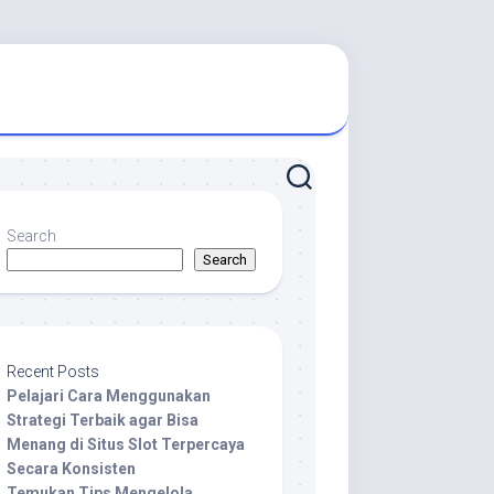
Search
Search
Recent Posts
Pelajari Cara Menggunakan
Strategi Terbaik agar Bisa
Menang di Situs Slot Terpercaya
Secara Konsisten
Temukan Tips Mengelola