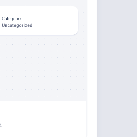
Categories
Uncategorized
d.