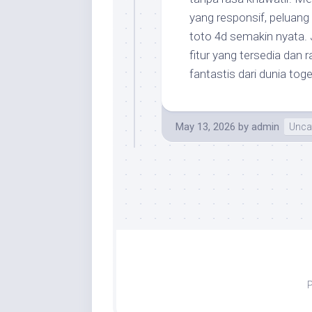
yang responsif, peluang
toto 4d semakin nyata.
fitur yang tersedia da
fantastis dari dunia tog
May 13, 2026
by
admin
Unca
P