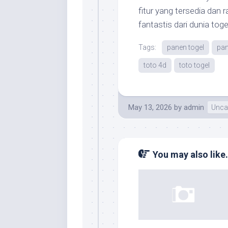
fitur yang tersedia da
fantastis dari dunia tog
Tags:
panen togel
pan
toto 4d
toto togel
May 13, 2026
by
admin
Unca
You may also like.