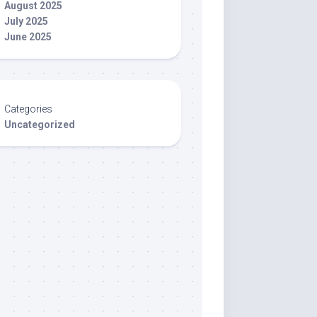
August 2025
July 2025
June 2025
Categories
Uncategorized