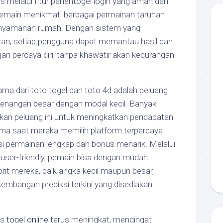
 melalui fitur panentogel login yang aman dan
emain menikmati berbagai permainan taruhan
kenyamanan rumah. Dengan sistem yang
aran, setiap pengguna dapat memantau hasil dan
n percaya diri, tanpa khawatir akan kecurangan
ama dari toto togel dan toto 4d adalah peluang
enangan besar dengan modal kecil. Banyak
an peluang ini untuk meningkatkan pendapatan
tama saat mereka memilih platform terpercaya
i permainan lengkap dan bonus menarik. Melalui
user-friendly, pemain bisa dengan mudah
it mereka, baik angka kecil maupun besar,
kembangan prediksi terkini yang disediakan
as
togel online
terus meningkat, mengingat