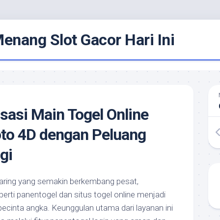
nang Slot Gacor Hari Ini
asi Main Togel Online
oto 4D dengan Peluang
gi
daring yang semakin berkembang pesat,
erti panentogel dan situs togel online menjadi
pecinta angka. Keunggulan utama dari layanan ini