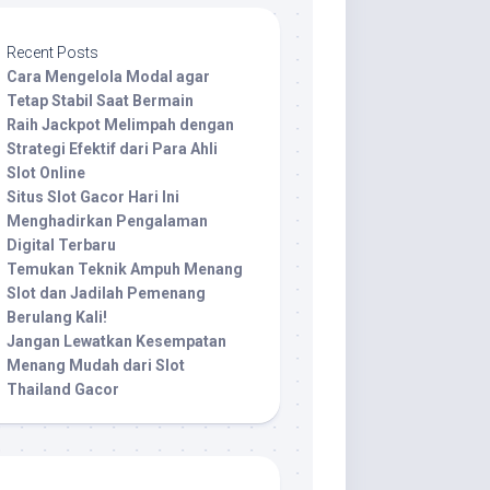
Recent Posts
Cara Mengelola Modal agar
Tetap Stabil Saat Bermain
Raih Jackpot Melimpah dengan
Strategi Efektif dari Para Ahli
Slot Online
Situs Slot Gacor Hari Ini
Menghadirkan Pengalaman
Digital Terbaru
Temukan Teknik Ampuh Menang
Slot dan Jadilah Pemenang
Berulang Kali!
Jangan Lewatkan Kesempatan
Menang Mudah dari Slot
Thailand Gacor